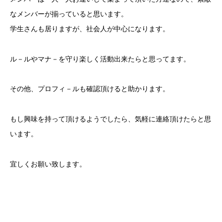
なメンバーが揃っていると思います。
学生さんも居りますが、社会人が中心になります。
ル－ルやマナ－を守り楽しく活動出来たらと思ってます。
その他、プロフィ－ルも確認頂けると助かります。
もし興味を持って頂けるようでしたら、気軽に連絡頂けたらと思
います。
宜しくお願い致します。