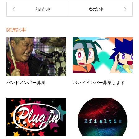
関連記事
バンドメンバー募集
バンドメンバー募集します