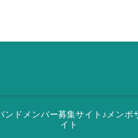
バンドメンバー募集サイト♪メンボ
イト