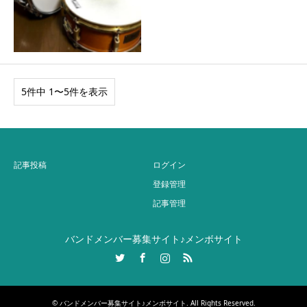
5件中 1〜5件を表示
記事投稿
ログイン
登録管理
記事管理
バンドメンバー募集サイト♪メンボサイト
Twitter
Facebook
Instagram
RSS
©
バンドメンバー募集サイト♪メンボサイト
. All Rights Reserved.