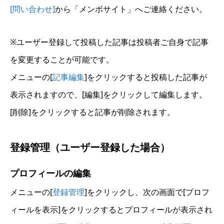
[問い合わせ]
から「メンボサイト」へご連絡ください。
※ユーザー登録して投稿した記事は投稿者ご自身で記事
を変更することが可能です。
メニューの[
記事編集
]をクリックすると投稿した記事が
表示されますので、[編集]をクリックして編集します。
[削除]をクリックすると記事が削除されます。
登録管理（ユーザー登録した場合）
プロフィールの編集
メニューの[
登録管理
]をクリックし、次の画面で[プロフ
ィールを表示]をクリックするとプロフィールが表示され