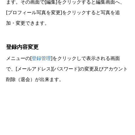
ます。その画面で[編集]をクリックすると編集画面へ、
[プロフィール写真を変更]をクリックすると写真を追
加・変更できます。
登録内容変更
メニューの[
登録管理
]をクリックしで表示される画面
で、[メールアドレス][パスワード]の変更及びアカウント
削除（退会）が出来ます。