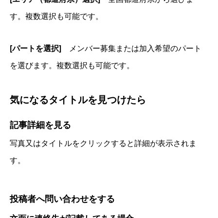
す。複数選択も可能です。
[パートを選択]
メンバー募集または加入希望のパート
を選びます。複数選択も可能です。
気になるタイトルを見つけたら
記事詳細を見る
写真又はタイトルをクリックすると詳細が表示されま
す。
投稿者へ問い合わせをする