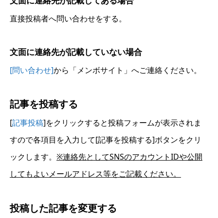
文面に連絡先が記載してある場合
直接投稿者へ問い合わせをする。
文面に連絡先が記載していない場合
[問い合わせ]
から「メンボサイト」へご連絡ください。
記事を投稿する
[
記事投稿
]をクリックすると投稿フォームが表示されま
すので各項目を入力して[記事を投稿する]ボタンをクリ
ックします。
※連絡先としてSNSのアカウントIDや公開
してもよいメールアドレス等をご記載ください。
投稿した記事を変更する