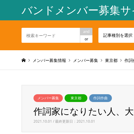
バンドメンバー募集サ
and
記事種別を選択
or
メンバー募集情報
メンバー募集
東京都
作詞
メンバー募集
東京都
作詞作曲
作詞家になりたい人、大
2021.10.01 / 最終更新日：2021.10.01