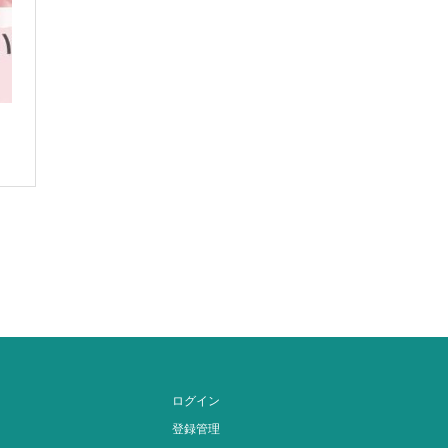
ログイン
登録管理