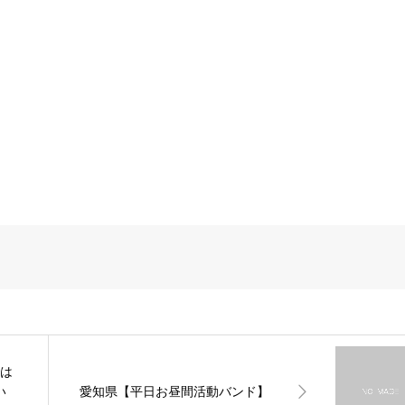
では
い
愛知県【平日お昼間活動バンド】