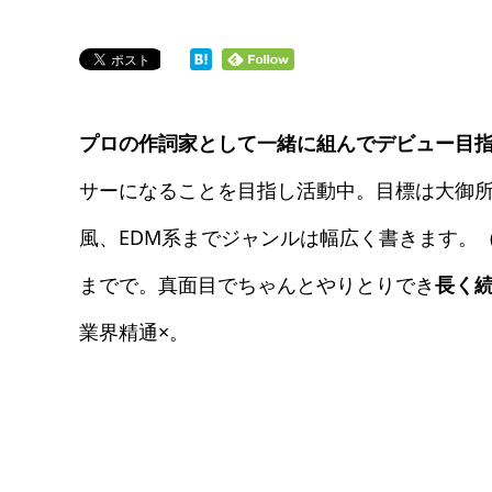
プロの作詞家として一緒に組んでデビュー目
サーになることを目指し活動中。目標は大御
風、EDM系までジャンルは幅広く書きます。（
までで。真面目でちゃんとやりとりでき
長く
業界精通×。